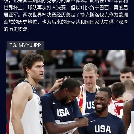
绩，也是其早期国际竞争力的集中体现。此后在1962年智利
世界杯上，球队再次打入决赛，但以1比3负于巴西，再度屈
居亚军。两次世界杯决赛经历奠定了捷克斯洛伐克作为欧洲
劲旅的历史地位，也为后来的捷克共和国国家队提供了深厚
的历史积淀。