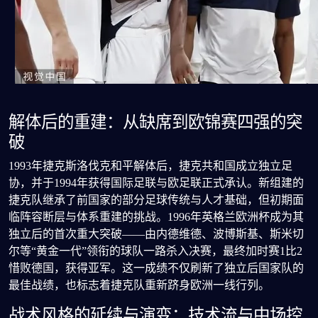
解体后的重建：从缺席到欧锦赛四强的突
破
1993年捷克斯洛伐克和平解体后，捷克共和国成立独立足
协，并于1994年获得国际足联与欧足联正式承认。新组建的
捷克队继承了前国家的部分足球传统与人才基础，但初期面
临阵容断层与体系重建的挑战。1996年英格兰欧洲杯成为其
独立后的首次重大突破——由内德维德、波博斯基、斯米切
尔等“黄金一代”领衔的球队一路杀入决赛，最终加时赛1比2
惜败德国，获得亚军。这一成绩不仅刷新了独立后国家队的
最佳战绩，也标志着捷克队重新跻身欧洲一线行列。
战术风格的延续与演变：技术流与中场控