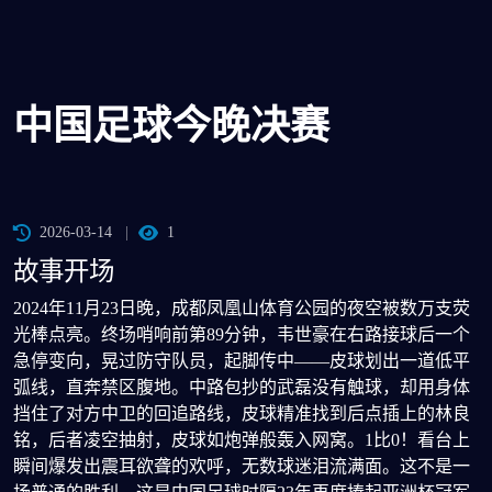
中国足球今晚决赛
2026-03-14
1
故事开场
2024年11月23日晚，成都凤凰山体育公园的夜空被数万支荧
光棒点亮。终场哨响前第89分钟，韦世豪在右路接球后一个
急停变向，晃过防守队员，起脚传中——皮球划出一道低平
弧线，直奔禁区腹地。中路包抄的武磊没有触球，却用身体
挡住了对方中卫的回追路线，皮球精准找到后点插上的林良
铭，后者凌空抽射，皮球如炮弹般轰入网窝。1比0！看台上
瞬间爆发出震耳欲聋的欢呼，无数球迷泪流满面。这不是一