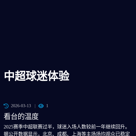
中超球迷体验
2026-03-13
1
看台的温度
2025赛季中超联赛过半，球迷入场人数较前一年继续回升。
据公开数据显示，北京、成都、上海等主场场均观众已稳定