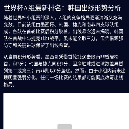
世界杯A组最新排名：韩国出线形势分析
随着世界杯小组赛的深入，A组的竞争格局逐渐清晰又充满
变数。目前该组由墨西哥、韩国、捷克和南非四支球队组
成，各队在首轮比赛后积分胶着，出线悬念远未揭晓。韩国
队在首战中与捷克1比1战平，虽未能全取三分，但凭借顽强
防守和关键进球保留了出线希望。
从当前积分形势看，墨西哥凭借首轮2比0击败南非暂居榜
首，积3分；韩国与捷克同积1分，因净胜球或进球数差异暂
列第二或第三；南非则以0分垫底。然而，由于小组内尚未出
现明显强弱分化，任何一场比赛的结果都可能彻底改写出线
格局。