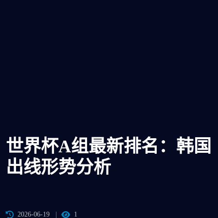
世界杯A组最新排名：韩国
出线形势分析
2026-06-19
1