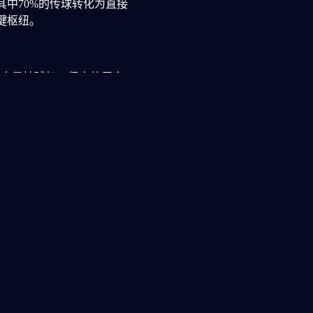
其中70%的传球转化为直接
键枢纽。
控大量持球权，但高使用率
足，掩护利用率仅为汤普森的
平均牵制1.8名防守者，