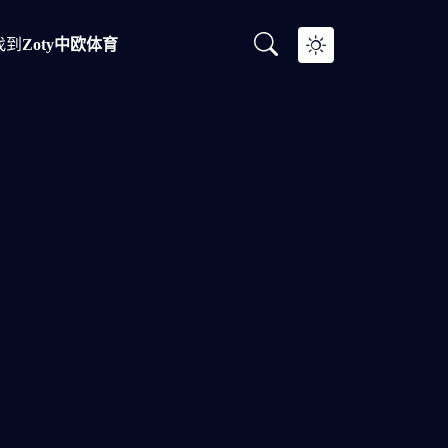
找到
Zoty中欧体育