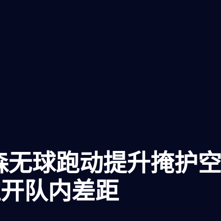
森无球跑动提升掩护
拉开队内差距