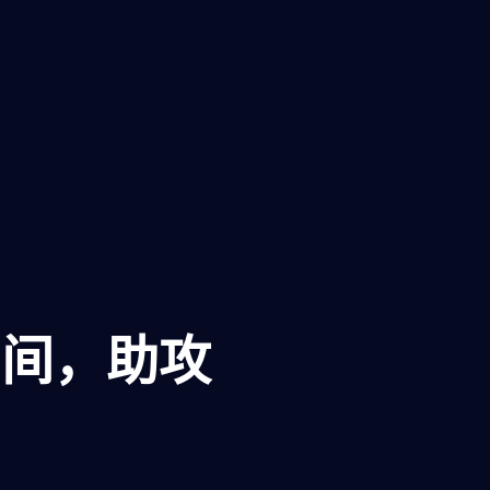
空间，助攻