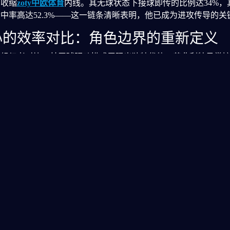
法收缩
zoty中欧体育
内线。其无球状态下接球即传的比例达34%，
中率高达52.3%——这一链条清晰表明，他已成为进攻传导的关
心的效率对比：角色边界的重新定义
在组织者对比，其无球驱动模式展现出独特优势。范弗利特虽掌
且挡拆后分球多集中于局部配合；杰伦·格林则受限于无球专注度不
了持球压力，却通过空间调度间接主导进攻流向——其每次无球跑动
球机会，这一“隐性组织力”正是其助攻效率脱颖而出的根本原因。