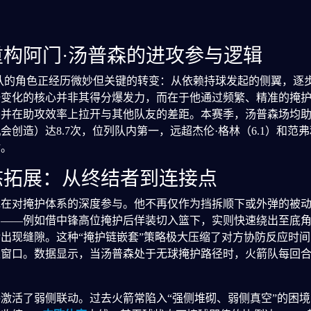
构阿门·汤普森的进攻参与逻辑
队的角色正经历微妙但关键的转变：从依赖持球发起的侧翼，逐
一变化的核心并非其得分爆发力，而在于他通过频繁、精准的掩
并在助攻效率上拉开与其他队友的差距。本赛季，汤普森场均助攻虽
创造）达8.7次，位列队内第一，远超杰伦·格林（6.1）和范弗
估。
态拓展：从终结者到连接点
现在对掩护体系的深度参与。他不再仅作为挡拆顺下或外弹的被
向——例如借中锋高位掩护后佯装切入篮下，实则快速绕出至底
出现缝隙。这种“掩护链嵌套”策略极大压缩了对方协防反应时
窗口。数据显示，当汤普森处于无球掩护路径时，火箭队每回合进
激活了弱侧联动。过去火箭常陷入“强侧堆砌、弱侧真空”的困